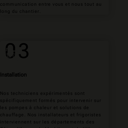
communication entre vous et nous tout au
long du chantier.
03
Installation
Nos techniciens expérimentés sont
spécifiquement formés pour intervenir sur
les pompes à chaleur et solutions de
chauffage. Nos installateurs et frigoristes
interviennent sur les départements des