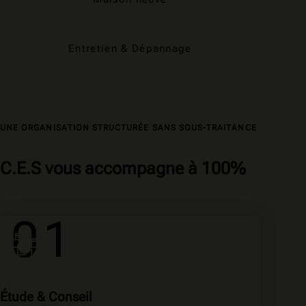
Entretien & Dépannage
UNE ORGANISATION STRUCTURÉE SANS SOUS-TRAITANCE
C.E.S vous accompagne à 100%
01
Étude & Conseil