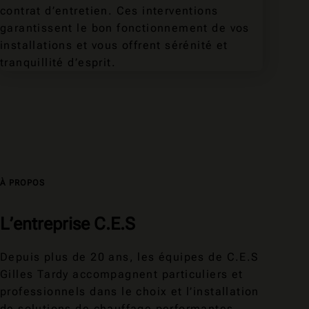
contrat d’entretien. Ces interventions
garantissent le bon fonctionnement de vos
installations et vous offrent sérénité et
tranquillité d’esprit.
À PROPOS
L’entreprise C.E.S
Depuis plus de 20 ans, les équipes de C.E.S
Gilles Tardy accompagnent particuliers et
professionnels dans le choix et l’installation
de solutions de chauffage performantes.