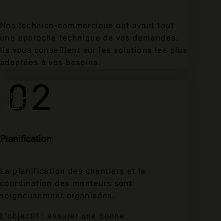
Nos technico-commerciaux ont avant tout
une approche technique de vos demandes.
Ils vous conseillent sur les solutions les plus
adaptées à vos besoins.
02
Planification
La planification des chantiers et la
coordination des monteurs sont
soigneusement organisées.
L’objectif : assurer une bonne