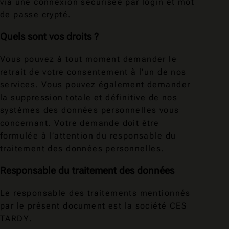
via une connexion sécurisée par login et mot
de passe crypté.
Quels sont vos droits ?
Vous pouvez à tout moment demander le
retrait de votre consentement à l’un de nos
services. Vous pouvez également demander
la suppression totale et définitive de nos
systèmes des données personnelles vous
concernant. Votre demande doit être
formulée à l’attention du responsable du
traitement des données personnelles.
Responsable du traitement des données
Le responsable des traitements mentionnés
par le présent document est la société CES
TARDY.