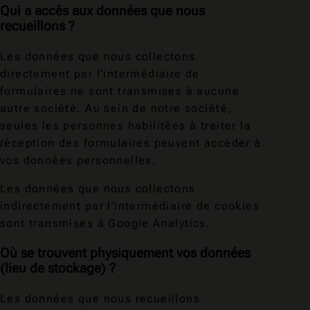
Qui a accès aux données que nous
recueillons ?
Les données que nous collectons
directement par l’intermédiaire de
formulaires ne sont transmises à aucune
autre société. Au sein de notre société,
seules les personnes habilitées à traiter la
réception des formulaires peuvent accéder à
vos données personnelles.
Les données que nous collectons
indirectement par l’intermédiaire de cookies
sont transmises à Google Analytics.
Où se trouvent physiquement vos données
(lieu de stockage) ?
Les données que nous recueillons