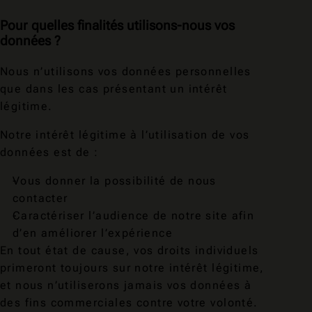
Pour quelles finalités utilisons-nous vos
données ?
Nous n’utilisons vos données personnelles
que dans les cas présentant un intérêt
légitime.
Notre intérêt légitime à l’utilisation de vos
données est de :
Vous donner la possibilité de nous
contacter
Caractériser l’audience de notre site afin
d’en améliorer l’expérience
En tout état de cause, vos droits individuels
primeront toujours sur notre intérêt légitime,
et nous n’utiliserons jamais vos données à
des fins commerciales contre votre volonté.