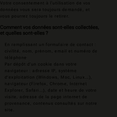
Votre consentement à l’utilisation de vos
données vous sera toujours demandé, et
vous pourrez toujours le retirer.
Comment vos données sont-elles collectées,
et quelles sont-elles ?
En remplissant un formulaire de contact :
civilité, nom, prénom, email et numéro de
téléphone
Par dépôt d’un cookie dans votre
navigateur : adresse IP, système
d’exploitation (Windows, Mac, Linux…),
navigateur (Firefox, Chrome, Internet
Explorer, Safari…), date et heure de votre
visite, adresse de la page internet de
provenance, contenus consultés sur notre
site.