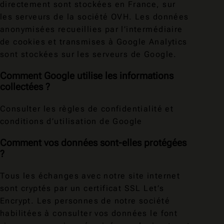
directement sont stockées en France, sur
les serveurs de la société OVH. Les données
anonymisées recueillies par l’intermédiaire
de cookies et transmises à Google Analytics
sont stockées sur les serveurs de Google.
Comment Google utilise les informations
collectées ?
Consulter les
règles de confidentialité et
conditions d’utilisation de Google
Comment vos données sont-elles protégées
?
Tous les échanges avec notre site internet
sont cryptés par un certificat SSL Let’s
Encrypt. Les personnes de notre société
habilitées à consulter vos données le font